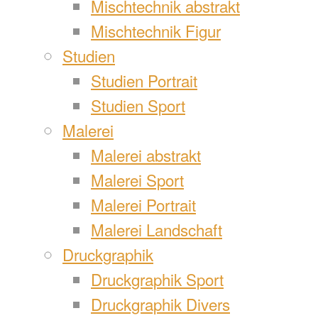
Mischtechnik abstrakt
Mischtechnik Figur
Studien
Studien Portrait
Studien Sport
Malerei
Malerei abstrakt
Malerei Sport
Malerei Portrait
Malerei Landschaft
Druckgraphik
Druckgraphik Sport
Druckgraphik Divers