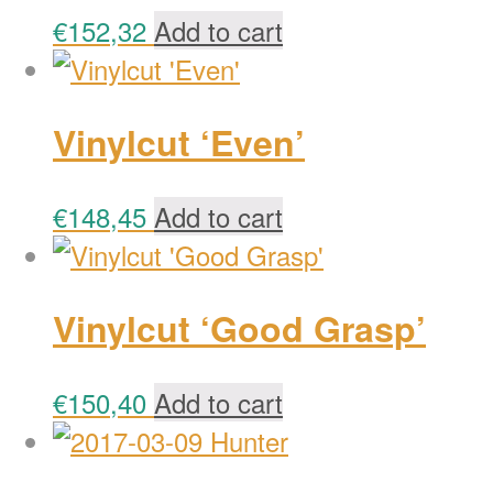
€
152,32
Add to cart
Vinylcut ‘Even’
€
148,45
Add to cart
Vinylcut ‘Good Grasp’
€
150,40
Add to cart