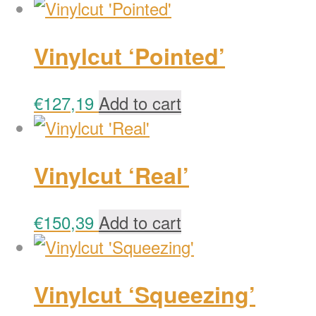
Vinylcut ‘Pointed’
€
127,19
Add to cart
Vinylcut ‘Real’
€
150,39
Add to cart
Vinylcut ‘Squeezing’