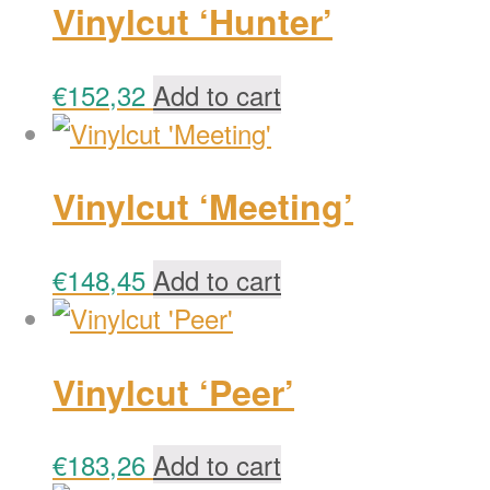
Vinylcut ‘Hunter’
€
152,32
Add to cart
Vinylcut ‘Meeting’
€
148,45
Add to cart
Vinylcut ‘Peer’
€
183,26
Add to cart