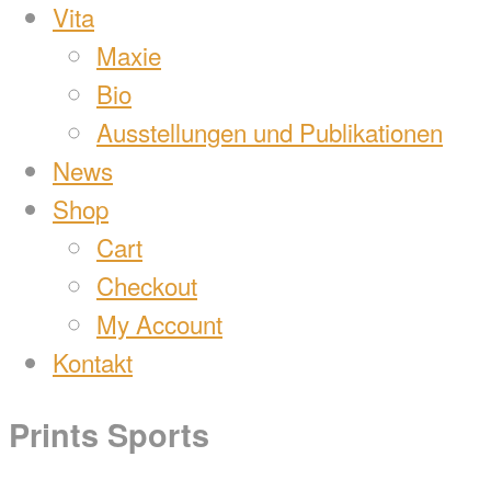
Vita
Maxie
Bio
Ausstellungen und Publikationen
News
Shop
Cart
Checkout
My Account
Kontakt
Prints Sports