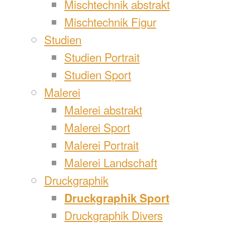
Mischtechnik abstrakt
Mischtechnik Figur
Studien
Studien Portrait
Studien Sport
Malerei
Malerei abstrakt
Malerei Sport
Malerei Portrait
Malerei Landschaft
Druckgraphik
Druckgraphik Sport
Druckgraphik Divers