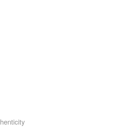
henticity