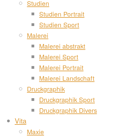
Studien
Studien Portrait
Studien Sport
Malerei
Malerei abstrakt
Malerei Sport
Malerei Portrait
Malerei Landschaft
Druckgraphik
Druckgraphik Sport
Druckgraphik Divers
Vita
Maxie