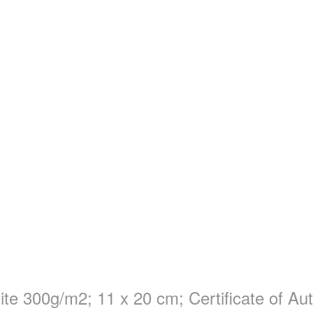
hite 300g/m2; 11 x 20 cm; Certificate of Aut