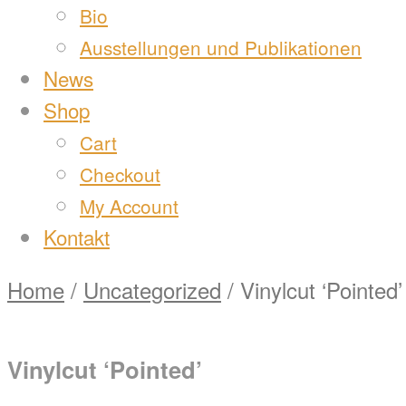
Bio
Ausstellungen und Publikationen
News
Shop
Cart
Checkout
My Account
Kontakt
Home
/
Uncategorized
/ Vinylcut ‘Pointed’
Vinylcut ‘Pointed’